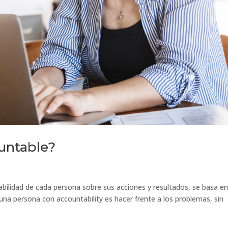
untable?
sabilidad de cada persona sobre sus acciones y resultados, se basa en
 una persona con accountability es hacer frente a los problemas, sin