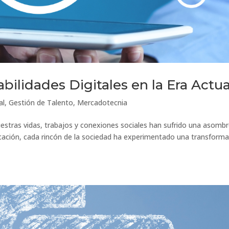
bilidades Digitales en la Era Actua
al
,
Gestión de Talento
,
Mercadotecnia
, nuestras vidas, trabajos y conexiones sociales han sufrido una asomb
ación, cada rincón de la sociedad ha experimentado una transforma