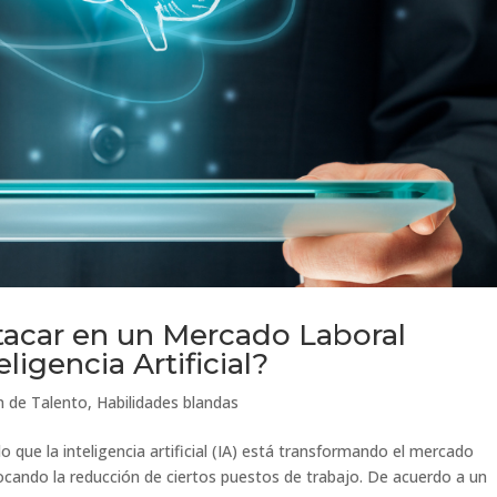
tacar en un Mercado Laboral
ligencia Artificial?
n de Talento
,
Habilidades blandas
ido que la inteligencia artificial (IA) está transformando el mercado
ocando la reducción de ciertos puestos de trabajo. De acuerdo a un