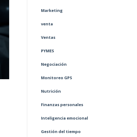
Marketing
venta
Ventas
PYMES
Negociación
Monitoreo GPS
Nutrición
Finanzas personales
Inteligencia emocional
Gestión del tiempo