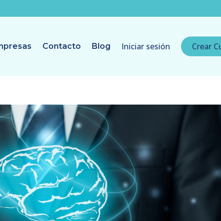
Iniciar sesión
Crear C
mpresas
Contacto
Blog