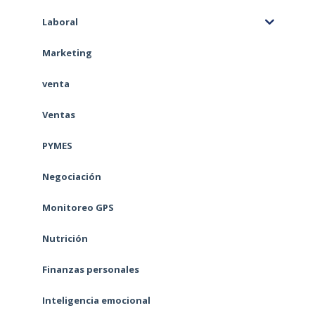
Laboral
Marketing
venta
Ventas
PYMES
Negociación
Monitoreo GPS
Nutrición
Finanzas personales
Inteligencia emocional