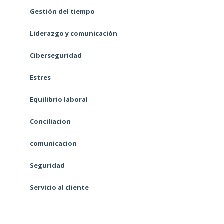
Gestión del tiempo
Liderazgo y comunicación
Ciberseguridad
Estres
Equilibrio laboral
Conciliacion
comunicacion
Seguridad
Servicio al cliente