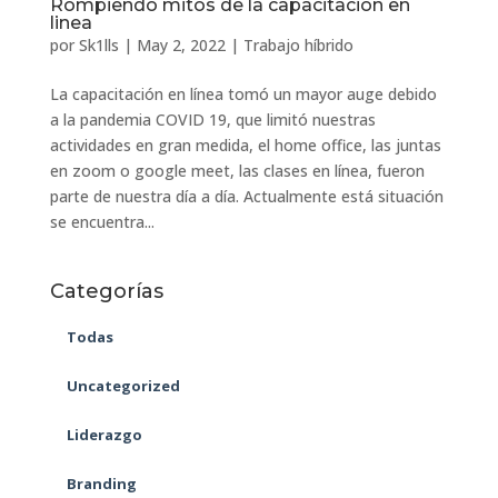
Rompiendo mitos de la capacitación en
linea
por
Sk1lls
|
May 2, 2022
|
Trabajo híbrido
La capacitación en línea tomó un mayor auge debido
a la pandemia COVID 19, que limitó nuestras
actividades en gran medida, el home office, las juntas
en zoom o google meet, las clases en línea, fueron
parte de nuestra día a día. Actualmente está situación
se encuentra...
Categorías
Todas
Uncategorized
Liderazgo
Branding