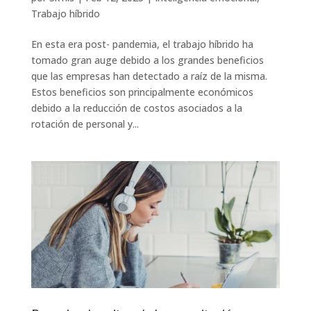
Trabajo híbrido
En esta era post- pandemia, el trabajo híbrido ha
tomado gran auge debido a los grandes beneficios
que las empresas han detectado a raíz de la misma.
Estos beneficios son principalmente económicos
debido a la reducción de costos asociados a la
rotación de personal y...