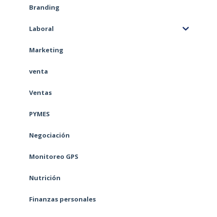
Branding
Laboral
Marketing
venta
Ventas
PYMES
Negociación
Monitoreo GPS
Nutrición
Finanzas personales