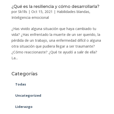
¿Qué es la resiliencia y cómo desarrollarla?
por
Sk1lls
|
Oct 15, 2021
|
Habilidades blandas
,
Inteligencia emocional
¿Has vivido alguna situación que haya cambiado tu
vida? ¿Has enfrentado la muerte de un ser querido, la
pérdida de un trabajo, una enfermedad difícil o alguna
otra situación que pudiera llegar a ser traumante?
¿Cómo reaccionaste? ¿Qué te ayudó a salir de ella?
La...
Categorías
Todas
Uncategorized
Liderazgo