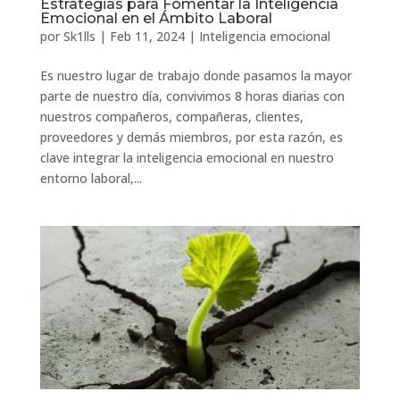
Estrategias para Fomentar la Inteligencia
Emocional en el Ámbito Laboral
por
Sk1lls
|
Feb 11, 2024
|
Inteligencia emocional
Es nuestro lugar de trabajo donde pasamos la mayor
parte de nuestro día, convivimos 8 horas diarias con
nuestros compañeros, compañeras, clientes,
proveedores y demás miembros, por esta razón, es
clave integrar la inteligencia emocional en nuestro
entorno laboral,...