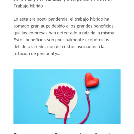
Trabajo híbrido
En esta era post- pandemia, el trabajo híbrido ha
tomado gran auge debido a los grandes beneficios
que las empresas han detectado a raíz de la misma.
Estos beneficios son principalmente económicos
debido a la reducción de costos asociados a la
rotación de personal y...