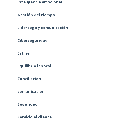
Inteligencia emocional
Gestión del tiempo
Liderazgo y comunicación
Ciberseguridad
Estres
Equilibrio laboral
Conciliacion
comunicacion
Seguridad
Servicio al cliente