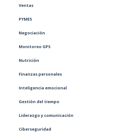
Ventas
PYMES
Negociación
Monitoreo GPS
Nutrición
Finanzas personales
Inteligencia emocional
Gestión del tiempo
Liderazgo y comunicación
Ciberseguridad