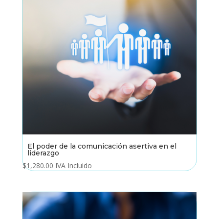
El poder de la comunicación asertiva en el
liderazgo
$
1,280.00
IVA Incluido