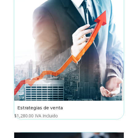
Estrategias de venta
$
1,280.00
IVA Incluido