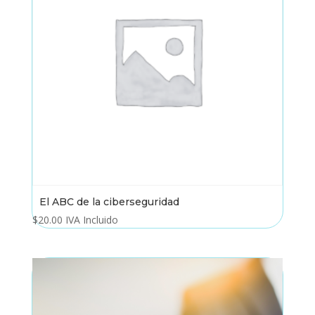
El ABC de la ciberseguridad
$
20.00
IVA Incluido