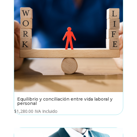
Equilibrio y conciliación entre vida laboral y
personal
$
1,280.00
IVA Incluido