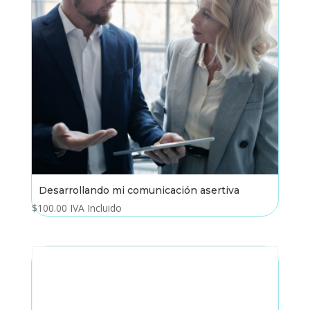
Desarrollando mi comunicación asertiva
$
100.00
IVA Incluido