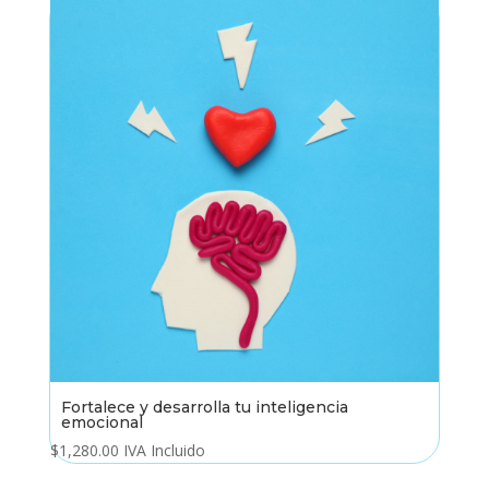
Fortalece y desarrolla tu inteligencia
emocional
$
1,280.00
IVA Incluido