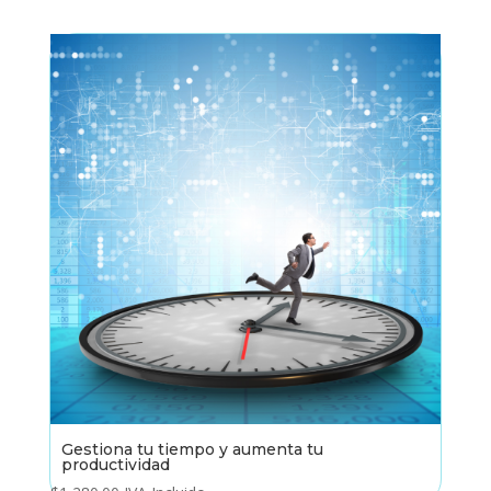
Gestiona tu tiempo y aumenta tu
productividad