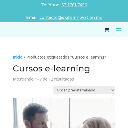
Teléfono:
33 1781 7456
Email:
contacto@skillsinnovation.mx
Inicio
/ Productos etiquetados “Cursos e-learning”
Cursos e-learning
Mostrando 1–9 de 12 resultados