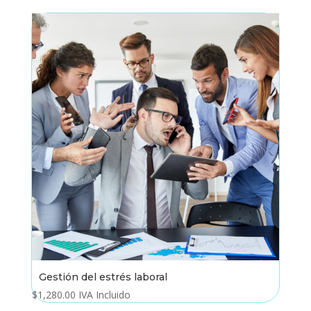
Gestión del estrés laboral
$
1,280.00
IVA Incluido