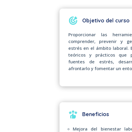
Objetivo del curso
Proporcionar las herrami
comprender, prevenir y ge
estrés en el ámbito laboral.
teóricos y prácticos que p
fuentes de estrés, desarr
afrontarlo y fomentar un ento
Beneficios
Mejora del bienestar lab