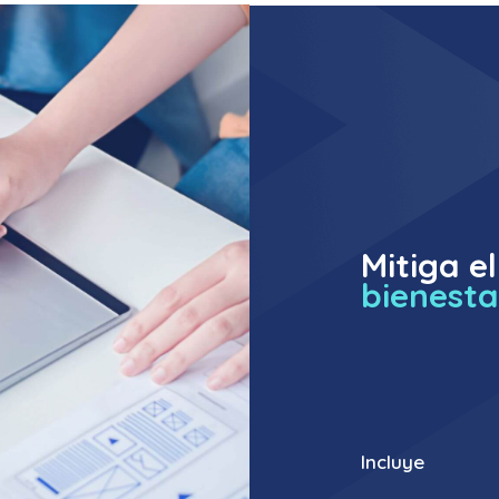
Mitiga el
bienesta
Incluye