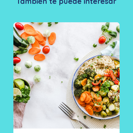
También te puede interesar