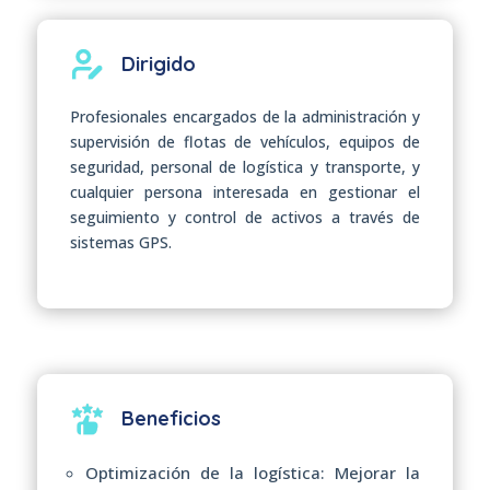
Dirigido
Profesionales encargados de la administración y
supervisión de flotas de vehículos, equipos de
seguridad, personal de logística y transporte, y
cualquier persona interesada en gestionar el
seguimiento y control de activos a través de
sistemas GPS.
Beneficios
Optimización de la logística: Mejorar la