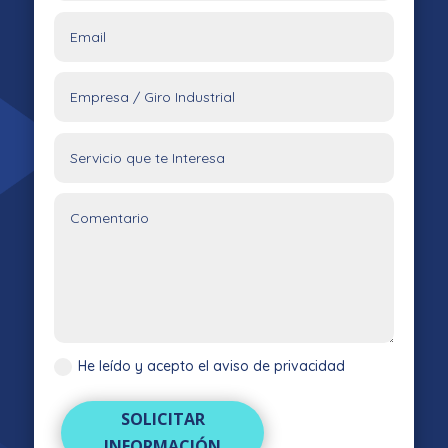
He leído y acepto el aviso de privacidad
SOLICITAR
INFORMACIÓN