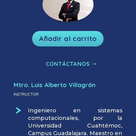
Añadir al carrito
CONTÁCTANOS
Mtro. Luis Alberto Villagrán
INSTRUCTOR
Ingeniero en sistemas
computacionales, por la
Universidad Cuahtémoc,
Campus Guadalajara. Maestro en