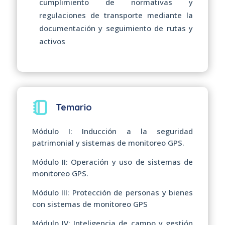
cumplimiento de normativas y
regulaciones de transporte mediante la
documentación y seguimiento de rutas y
activos
Temario
Módulo I: Inducción a la seguridad
patrimonial y sistemas de monitoreo GPS.
Módulo II: Operación y uso de sistemas de
monitoreo GPS.
Módulo III: Protección de personas y bienes
con sistemas de monitoreo GPS
Módulo IV: Inteligencia de campo y gestión