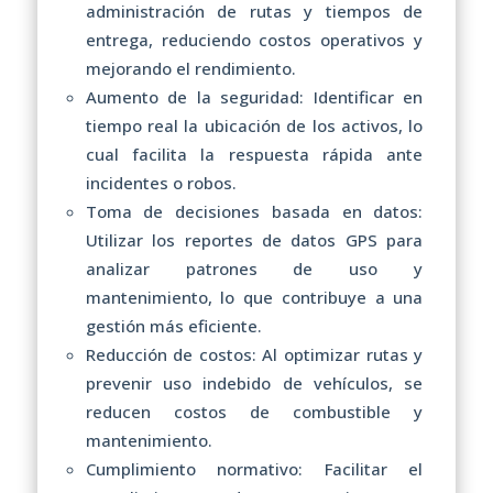
administración de rutas y tiempos de
entrega, reduciendo costos operativos y
mejorando el rendimiento.
Aumento de la seguridad: Identificar en
tiempo real la ubicación de los activos, lo
cual facilita la respuesta rápida ante
incidentes o robos.
Toma de decisiones basada en datos:
Utilizar los reportes de datos GPS para
analizar patrones de uso y
mantenimiento, lo que contribuye a una
gestión más eficiente.
Reducción de costos: Al optimizar rutas y
prevenir uso indebido de vehículos, se
reducen costos de combustible y
mantenimiento.
Cumplimiento normativo: Facilitar el