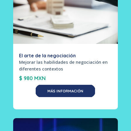
El arte de la negociación
Mejorar las habilidades de negociación en
diferentes contextos
$ 980 MXN
MÁS INFORMACIÓN