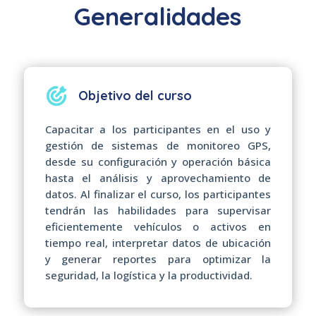
Generalidades
Objetivo del curso
Capacitar a los participantes en el uso y
gestión de sistemas de monitoreo GPS,
desde su configuración y operación básica
hasta el análisis y aprovechamiento de
datos. Al finalizar el curso, los participantes
tendrán las habilidades para supervisar
eficientemente vehículos o activos en
tiempo real, interpretar datos de ubicación
y generar reportes para optimizar la
seguridad, la logística y la productividad.