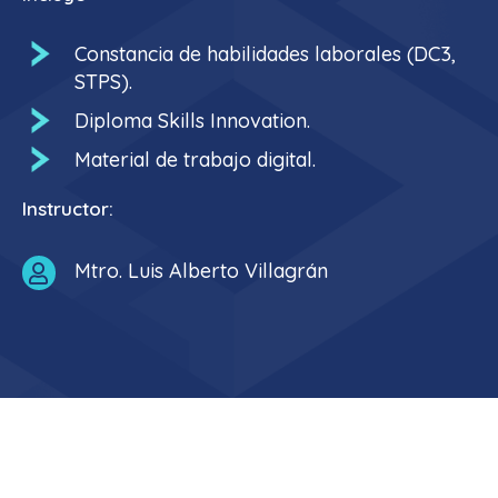
Constancia de habilidades laborales (DC3,
STPS).
Diploma Skills Innovation.
Material de trabajo digital.
Instructor:
Mtro. Luis Alberto Villagrán
