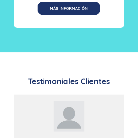
MÁS INFORMACIÓN
Testimoniales Clientes