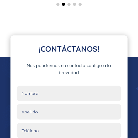
¡CONTÁCTANOS!
Nos pondremos en contacto contigo a la
brevedad