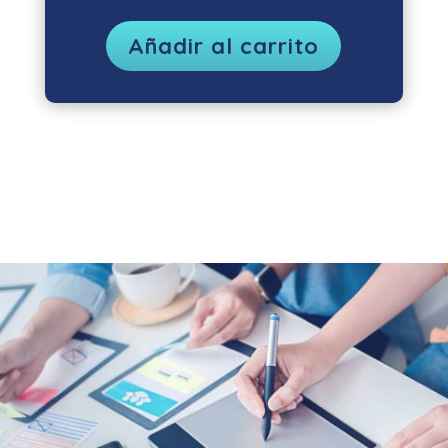
Añadir al carrito