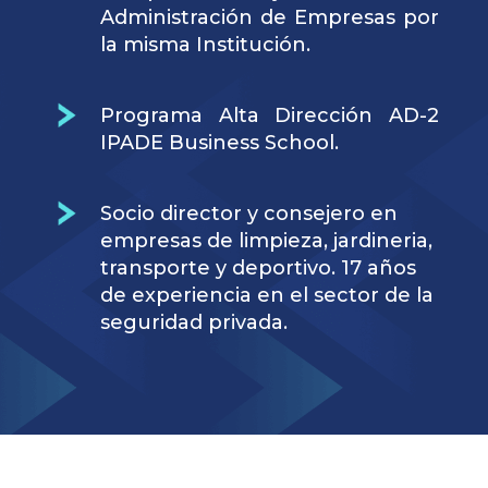
Administración de Empresas por
la misma Institución.
Programa Alta Dirección AD-2
IPADE Business School.
Socio director y consejero en
empresas de limpieza, jardineria,
transporte y deportivo. 17 años
de experiencia en el sector de la
seguridad privada.