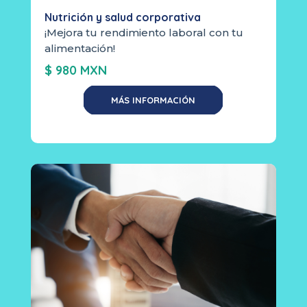
Nutrición y salud corporativa
¡Mejora tu rendimiento laboral con tu
alimentación!
$ 980 MXN
MÁS INFORMACIÓN