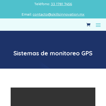
Teléfono:
33 1781 7456
Email:
contacto@skillsinnovation.mx
Sistemas de monitoreo GPS