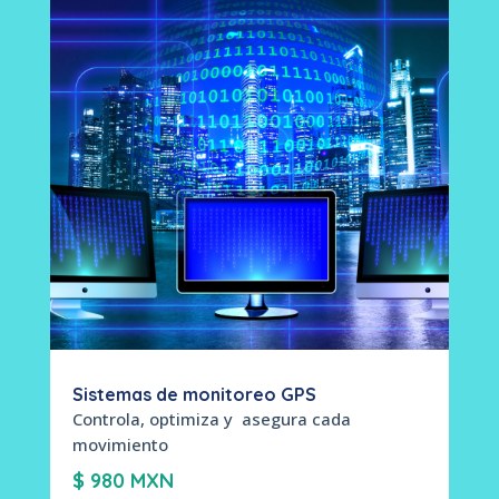
Sistemas de monitoreo GPS
Controla, optimiza y asegura cada
movimiento
$ 980 MXN