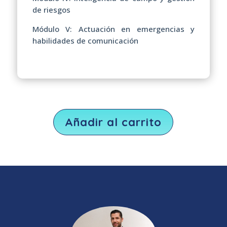
de riesgos
Módulo V: Actuación en emergencias y
habilidades de comunicación
Añadir al carrito