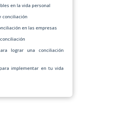
bles en la vida personal
y conciliación
onciliación en las empresas
conciliación
ara lograr una conciliación
 para implementar en tu vida