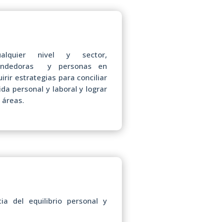
alquier nivel y sector,
endedoras y personas en
rir estrategias para conciliar
da personal y laboral y lograr
 áreas.
ia del equilibrio personal y