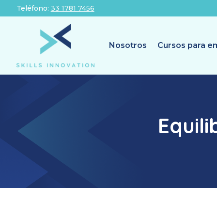
Teléfono:
33 1781 7456
Nosotros
Cursos para e
Equili