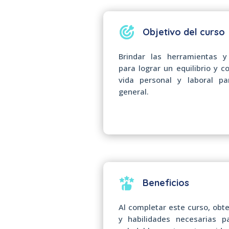
Objetivo del curso
Brindar las herramientas y
para lograr un equilibrio y co
vida personal y laboral p
general.
Beneficios
Al completar este curso, obt
y habilidades necesarias pa