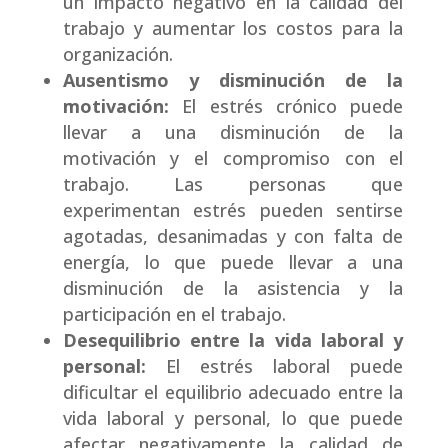
un impacto negativo en la calidad del
trabajo y aumentar los costos para la
organización.
Ausentismo y disminución de la
motivación:
El estrés crónico puede
llevar a una disminución de la
motivación y el compromiso con el
trabajo. Las personas que
experimentan estrés pueden sentirse
agotadas, desanimadas y con falta de
energía, lo que puede llevar a una
disminución de la asistencia y la
participación en el trabajo.
Desequilibrio entre la vida laboral y
personal:
El estrés laboral puede
dificultar el equilibrio adecuado entre la
vida laboral y personal, lo que puede
afectar negativamente la calidad de