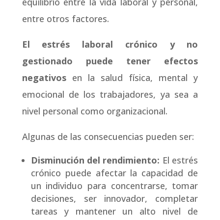
equilibrio entre la vida laboral y personal,
entre otros factores.
El estrés laboral crónico y no
gestionado puede tener efectos
negativos
en la salud física, mental y
emocional de los trabajadores, ya sea a
nivel personal como organizacional.
Algunas de las consecuencias pueden ser:
Disminución del rendimiento:
El estrés
crónico puede afectar la capacidad de
un individuo para concentrarse, tomar
decisiones, ser innovador, completar
tareas y mantener un alto nivel de