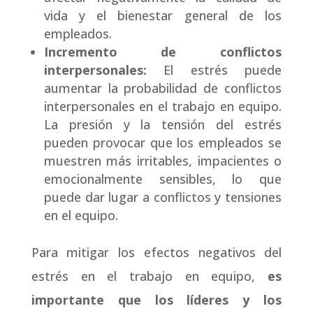
vida y el bienestar general de los
empleados.
Incremento de conflictos
interpersonales:
El estrés puede
aumentar la probabilidad de conflictos
interpersonales en el trabajo en equipo.
La presión y la tensión del estrés
pueden provocar que los empleados se
muestren más irritables, impacientes o
emocionalmente sensibles, lo que
puede dar lugar a conflictos y tensiones
en el equipo.
Para mitigar los efectos negativos del
estrés en el trabajo en equipo,
es
importante que los líderes y los