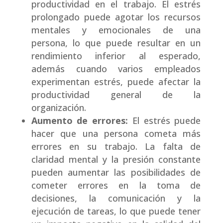
productividad en el trabajo. El estrés
prolongado puede agotar los recursos
mentales y emocionales de una
persona, lo que puede resultar en un
rendimiento inferior al esperado,
además cuando varios empleados
experimentan estrés, puede afectar la
productividad general de la
organización.
Aumento de errores:
El estrés puede
hacer que una persona cometa más
errores en su trabajo. La falta de
claridad mental y la presión constante
pueden aumentar las posibilidades de
cometer errores en la toma de
decisiones, la comunicación y la
ejecución de tareas, lo que puede tener