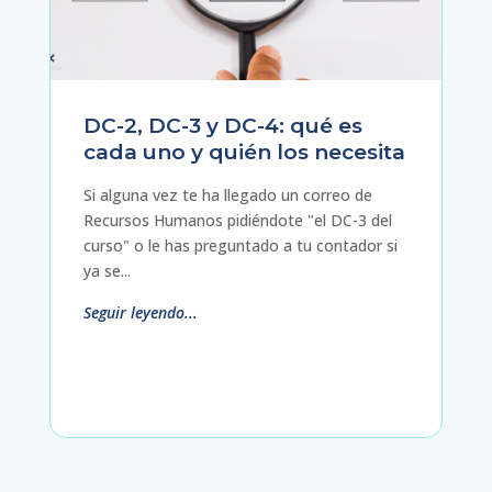
DC-2, DC-3 y DC-4: qué es
cada uno y quién los necesita
Si alguna vez te ha llegado un correo de
Recursos Humanos pidiéndote "el DC-3 del
curso" o le has preguntado a tu contador si
ya se...
Seguir leyendo...