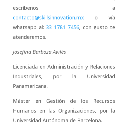
escríbenos a
contacto@skillsinnovation.mx
o vía
whatsapp al:
33 1781 7456
, con gusto te
atenderemos.
Josefina Barboza Avilés
Licenciada en Administración y Relaciones
Industriales, por la Universidad
Panamericana.
Máster en Gestión de los Recursos
Humanos en las Organizaciones, por la
Universidad Autónoma de Barcelona.