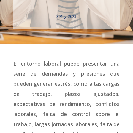
3 May, 2023
El entorno laboral puede presentar una
serie de demandas y presiones que
pueden generar estrés, como altas cargas
de trabajo, plazos ajustados,
expectativas de rendimiento, conflictos
laborales, falta de control sobre el
trabajo, largas jornadas laborales, falta de