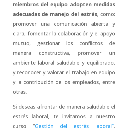
miembros del equipo adopten medidas
adecuadas de manejo del estrés
, como:
promover una comunicación abierta y
clara, fomentar la colaboración y el apoyo
mutuo, gestionar los conflictos de
manera constructiva, promover un
ambiente laboral saludable y equilibrado,
y reconocer y valorar el trabajo en equipo
y la contribución de los empleados, entre
otras.
Si deseas afrontar de manera saludable el
estrés laboral, te invitamos a nuestro
curso “
Gestión del estrés laboral”
,