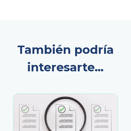
También podría
interesarte...