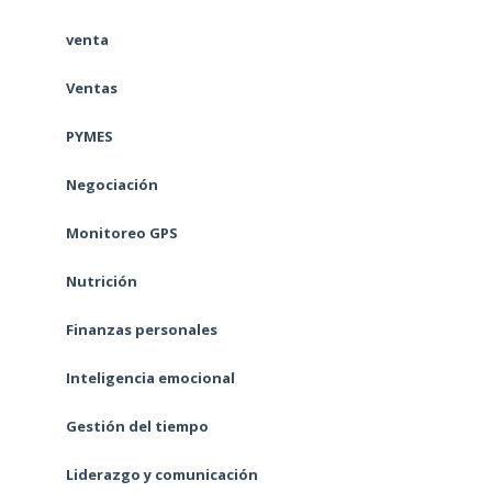
venta
Ventas
PYMES
Negociación
Monitoreo GPS
Nutrición
Finanzas personales
Inteligencia emocional
Gestión del tiempo
Liderazgo y comunicación