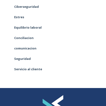
Ciberseguridad
Estres
Equilibrio laboral
Conciliacion
comunicacion
Seguridad
Servicio al cliente