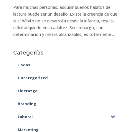
Para muchas personas, adquirir buenos hábitos de
lectura puede ser un desafío. Existe la creencia de que
si el hábito no se desarrolla desde la infancia, resulta
difícil adquirirlo en la adultez. Sin embargo, con
determinación y metas alcanzables, es totalmente...
Categorías
Todas
Uncategorized
Liderazgo
Branding
Laboral
Marketing