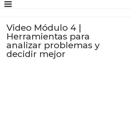
Video Módulo 4 |
Herramientas para
analizar problemas y
decidir mejor