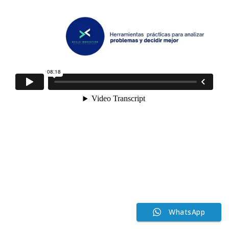
WhatsApp