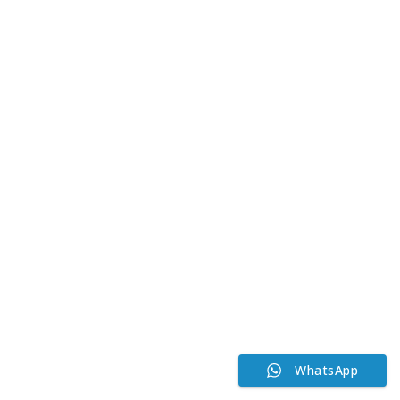
WhatsApp