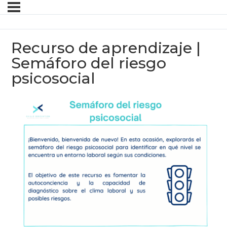
Recurso de aprendizaje |
Semáforo del riesgo
psicosocial