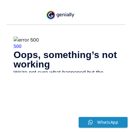
WhatsApp