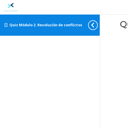
Q
Quiz Módulo 2. Resolución de conflictos