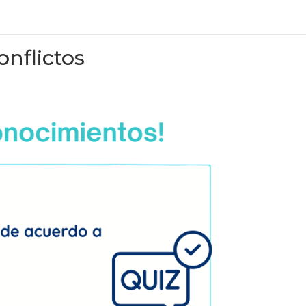
onflictos