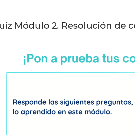
uiz Módulo 2. Resolución de c