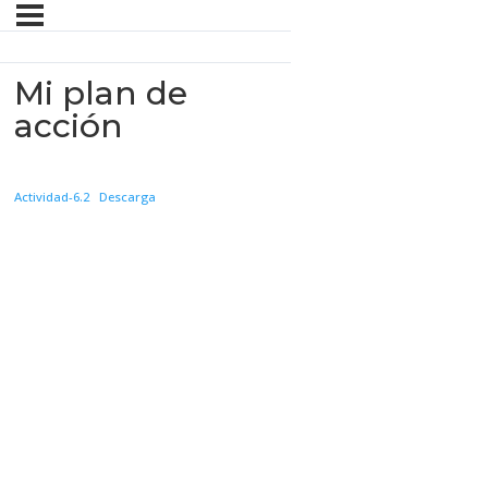
Mi plan de
acción
Actividad-6.2
Descarga