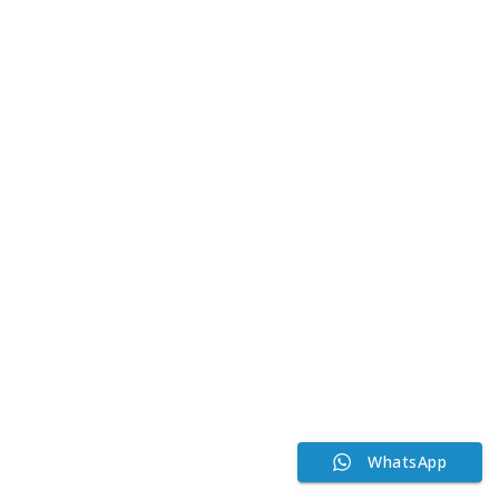
WhatsApp