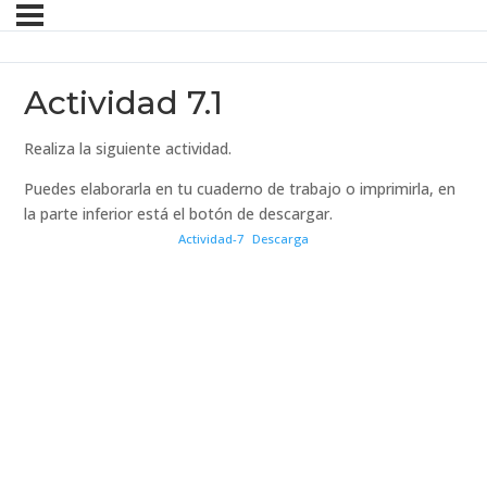
Actividad 7.1
Realiza la siguiente actividad.
Puedes elaborarla en tu cuaderno de trabajo o imprimirla, en
la parte inferior está el botón de descargar.
Actividad-7
Descarga