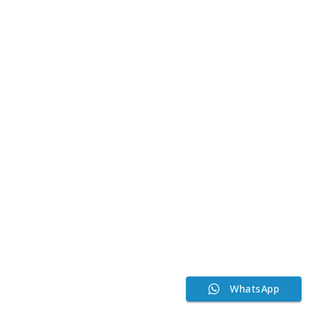
WhatsApp