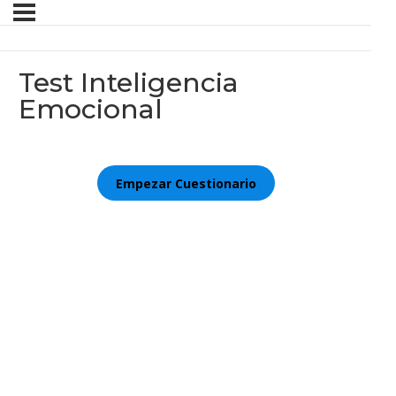
Test Inteligencia
Emocional