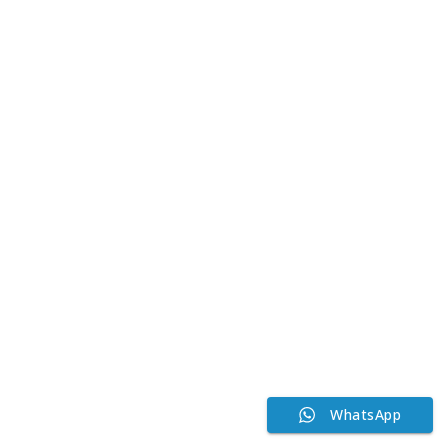
WhatsApp