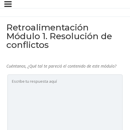
Retroalimentación
Módulo 1. Resolución de
conflictos
Cuéntanos, ¿Qué tal te pareció el contenido de este módulo?