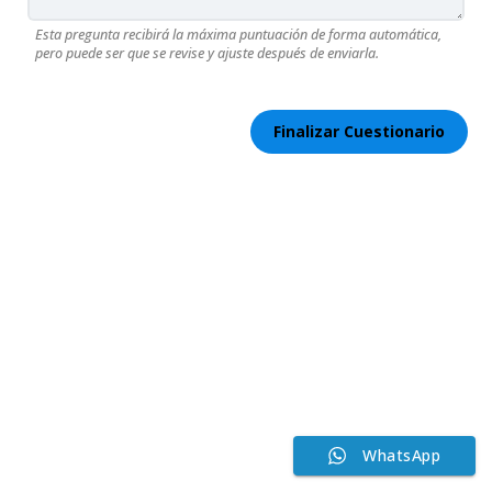
Esta pregunta recibirá la máxima puntuación de forma automática,
pero puede ser que se revise y ajuste después de enviarla.
WhatsApp