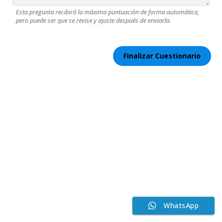
Esta pregunta recibirá la máxima puntuación de forma automática,
pero puede ser que se revise y ajuste después de enviarla.
WhatsApp