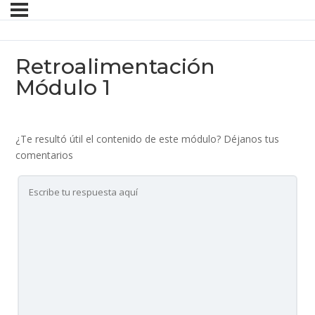
Retroalimentación
Módulo 1
¿Te resultó útil el contenido de este módulo? Déjanos tus
comentarios