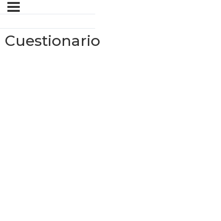
Cuestionario