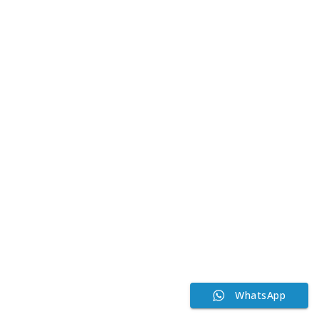
WhatsApp