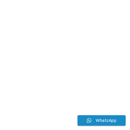
WhatsApp