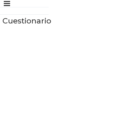
Cuestionario