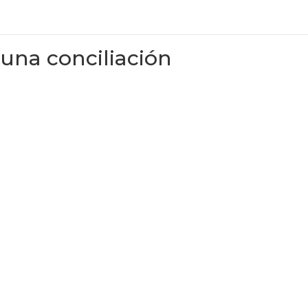
 una conciliación