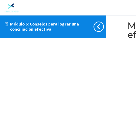
M
Módulo 6: Consejos para lograr una
conciliación efectiva
e