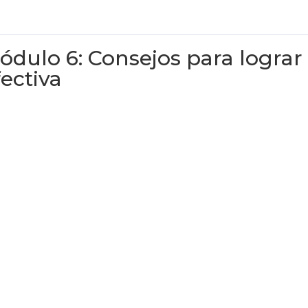
ódulo 6: Consejos para lograr
fectiva