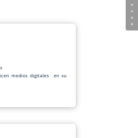
o
licen medios digitales en su