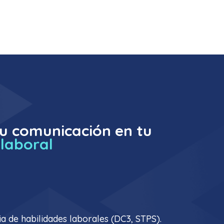
u comunicación en tu
 laboral
a de habilidades laborales (DC3, STPS).