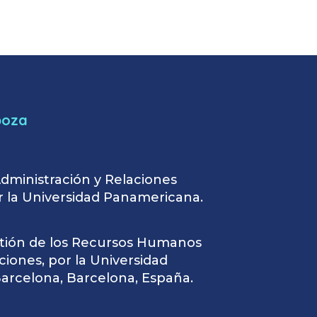
boza
dministración y Relaciones
or la Universidad Panamericana.
tión de los Recursos Humanos
ciones, por la Universidad
rcelona, Barcelona, España.