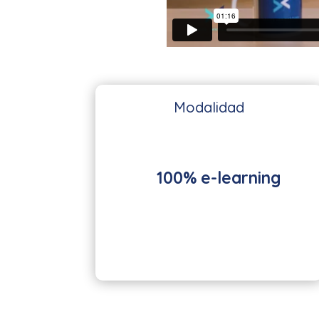
Modalidad
100% e-learning