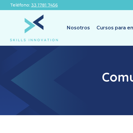
Teléfono:
33 1781 7456
Nosotros
Cursos para e
Comu