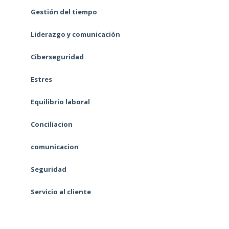
Gestión del tiempo
Liderazgo y comunicación
Ciberseguridad
Estres
Equilibrio laboral
Conciliacion
comunicacion
Seguridad
Servicio al cliente