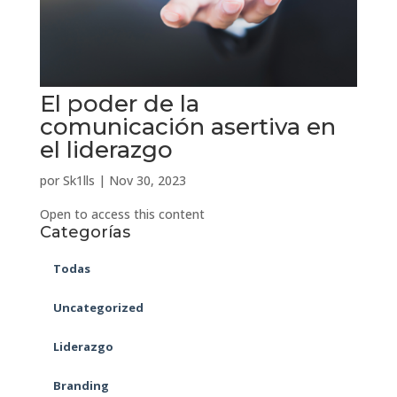
El poder de la
comunicación asertiva en
el liderazgo
por
Sk1lls
|
Nov 30, 2023
Open to access this content
Categorías
Todas
Uncategorized
Liderazgo
Branding