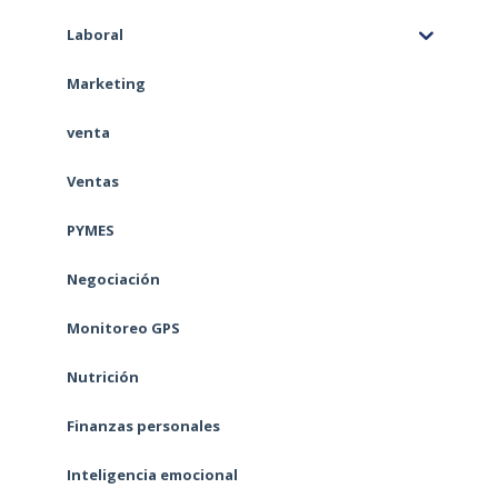
Laboral
Marketing
venta
Ventas
PYMES
Negociación
Monitoreo GPS
Nutrición
Finanzas personales
Inteligencia emocional