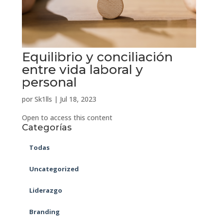
Equilibrio y conciliación
entre vida laboral y
personal
por
Sk1lls
|
Jul 18, 2023
Open to access this content
Categorías
Todas
Uncategorized
Liderazgo
Branding