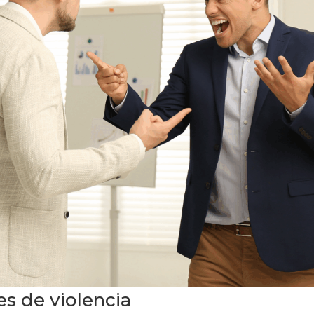
es de violencia