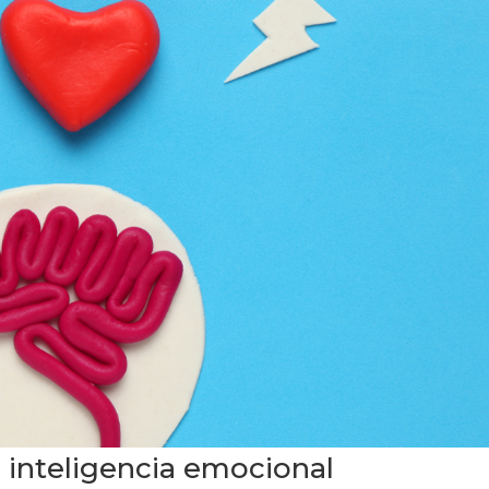
u inteligencia emocional