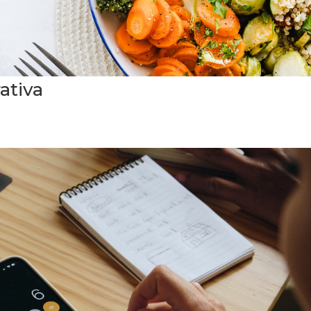
ativa