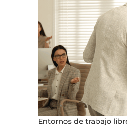
Entornos de trabajo libr