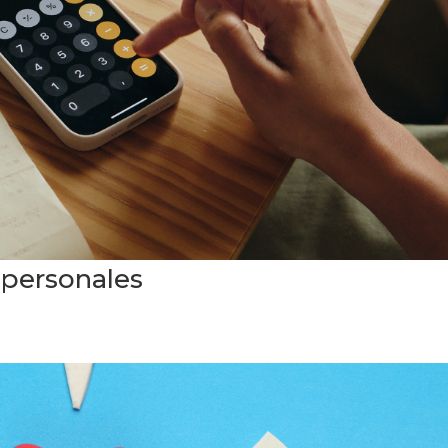
 personales