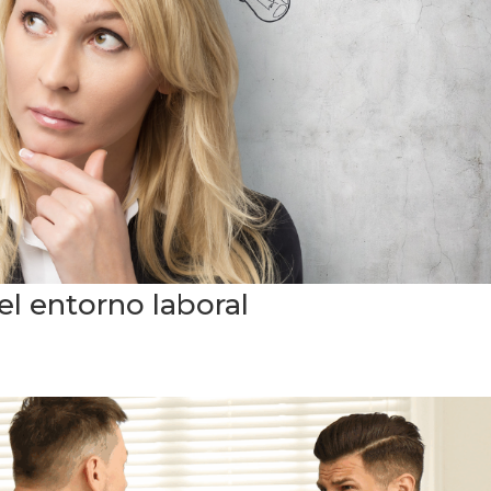
el entorno laboral