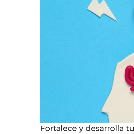
Fortalece y desarrolla t