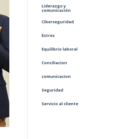
Liderazgo y
comunicación
Ciberseguridad
Estres
Equilibrio laboral
Conciliacion
comunicacion
Seguridad
Servicio al cliente