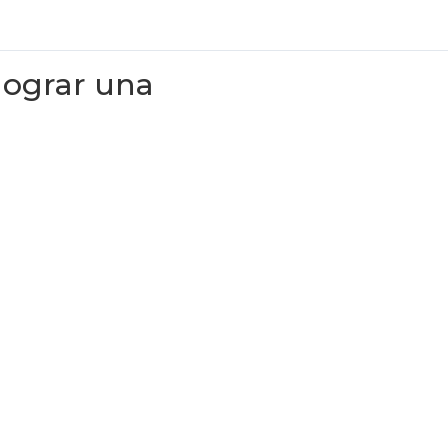
lograr una