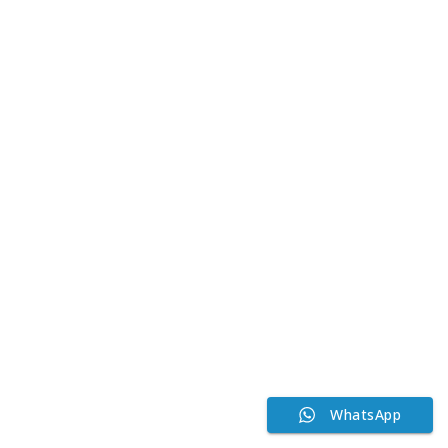
WhatsApp