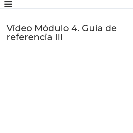
Video Módulo 4. Guía de
referencia III