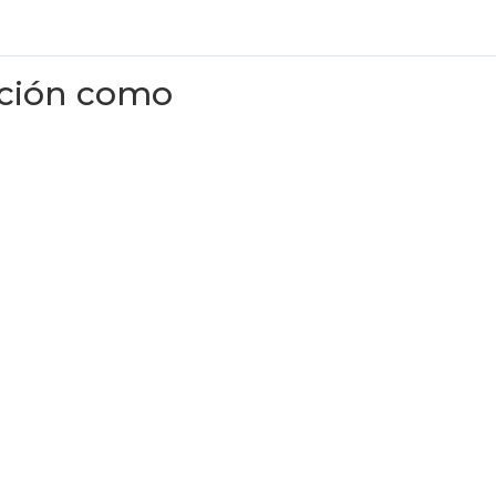
ación como