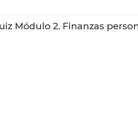
uiz Módulo 2. Finanzas perso