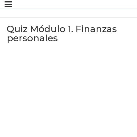
Quiz Módulo 1. Finanzas
personales