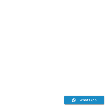
WhatsApp