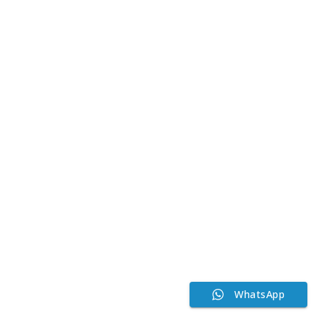
WhatsApp