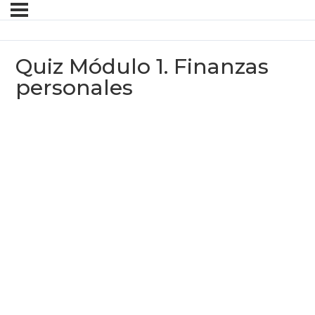
Quiz Módulo 1. Finanzas
personales