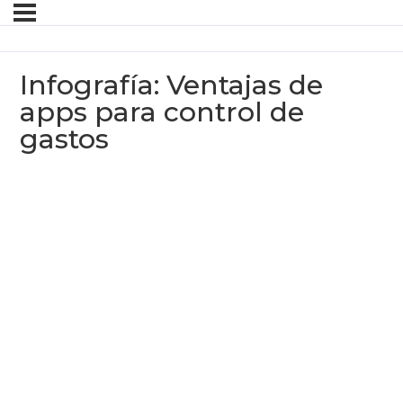
Infografía: Ventajas de
apps para control de
gastos