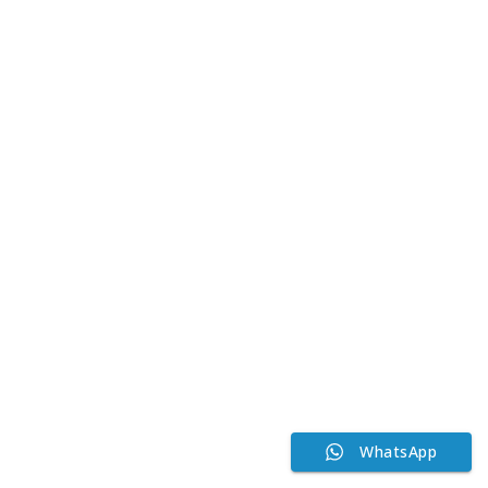
WhatsApp