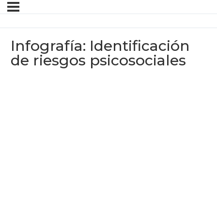
Infografía: Identificación
de riesgos psicosociales