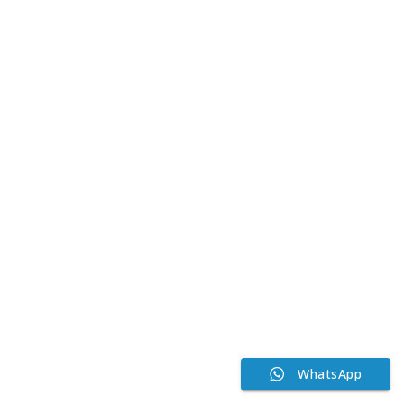
WhatsApp