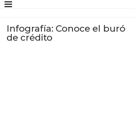
Infografía: Conoce el buró
de crédito