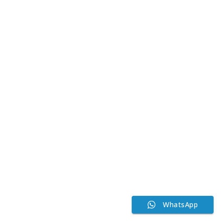
WhatsApp