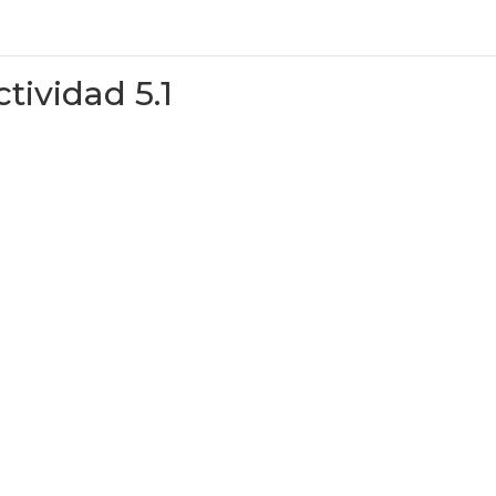
ctividad 5.1