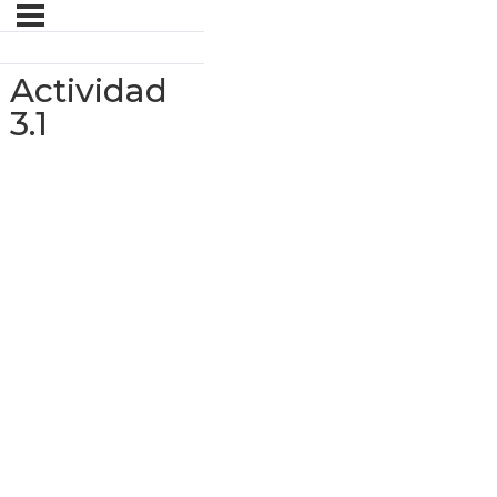
Actividad
3.1