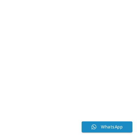
WhatsApp