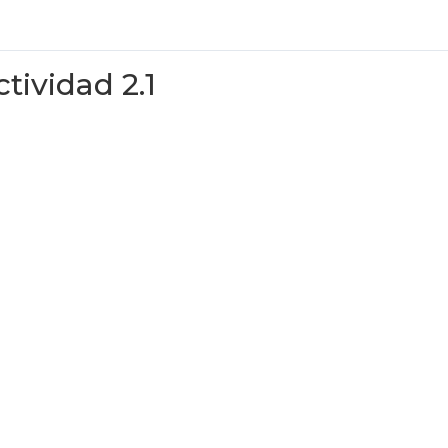
ctividad 2.1