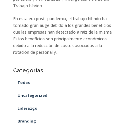
Trabajo híbrido
En esta era post- pandemia, el trabajo híbrido ha
tomado gran auge debido a los grandes beneficios
que las empresas han detectado a raíz de la misma.
Estos beneficios son principalmente económicos
debido a la reducción de costos asociados a la
rotación de personal y...
Categorías
Todas
Uncategorized
Liderazgo
Branding