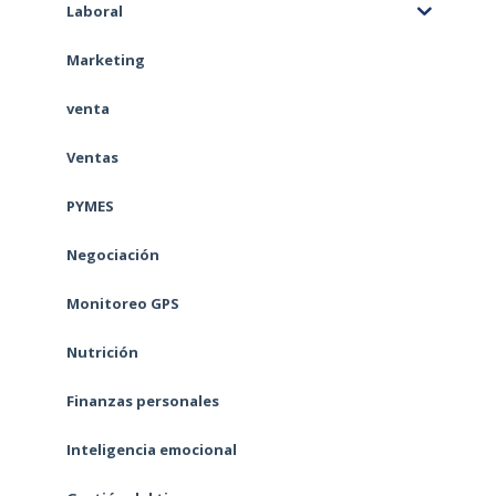
Laboral
Marketing
venta
Ventas
PYMES
Negociación
Monitoreo GPS
Nutrición
Finanzas personales
Inteligencia emocional