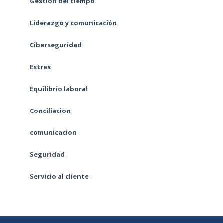
Gestión del tiempo
Liderazgo y comunicación
Ciberseguridad
Estres
Equilibrio laboral
Conciliacion
comunicacion
Seguridad
Servicio al cliente