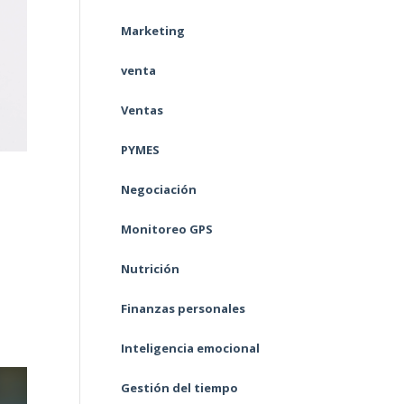
Marketing
venta
Ventas
PYMES
Negociación
Monitoreo GPS
Nutrición
Finanzas personales
Inteligencia emocional
Gestión del tiempo