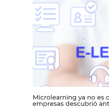
Microlearning ya no es o
empresas descubrió ant