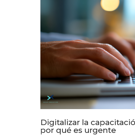
Digitalizar la capacitaci
por qué es urgente