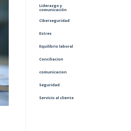
Liderazgo y
comunicación
Ciberseguridad
Estres
Equilibrio laboral
Conciliacion
comunicacion
Seguridad
Servicio al cliente