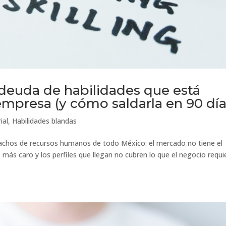
a deuda de habilidades que está
empresa (y cómo saldarla en 90 día
ial
,
Habilidades blandas
pachos de recursos humanos de todo México: el mercado no tiene el
más caro y los perfiles que llegan no cubren lo que el negocio requi