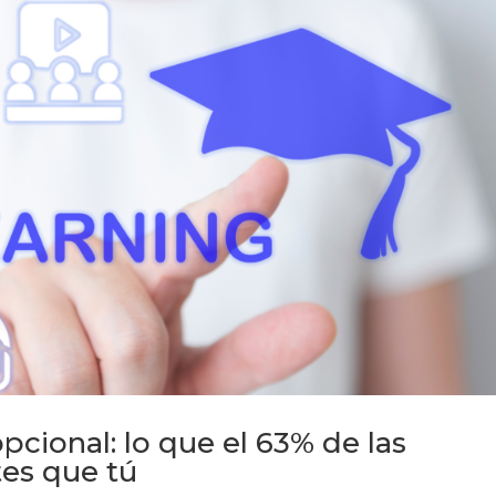
pcional: lo que el 63% de las
es que tú