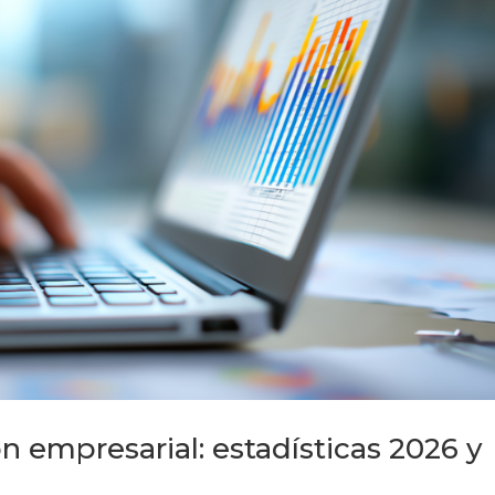
ón empresarial: estadísticas 2026 y