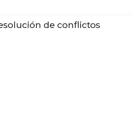
solución de conflictos