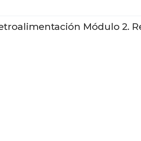
etroalimentación Módulo 2. Re