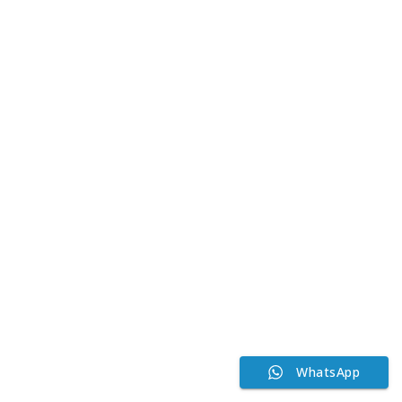
WhatsApp