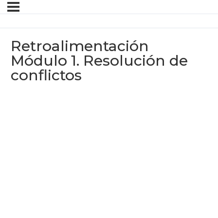
Retroalimentación
Módulo 1. Resolución de
conflictos