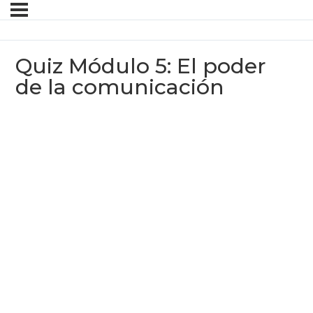
Quiz Módulo 5: El poder
de la comunicación