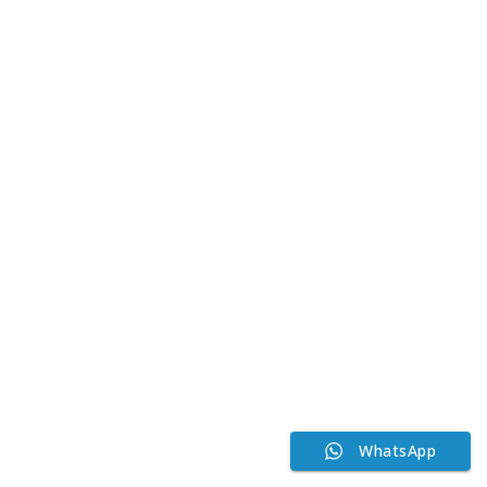
WhatsApp