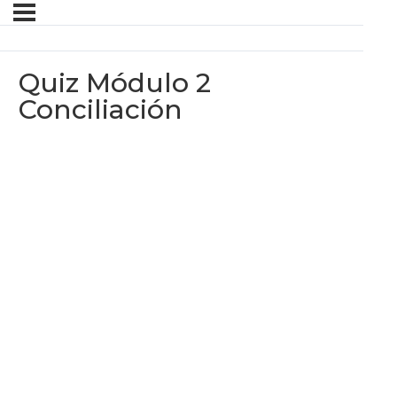
Quiz Módulo 2
Conciliación