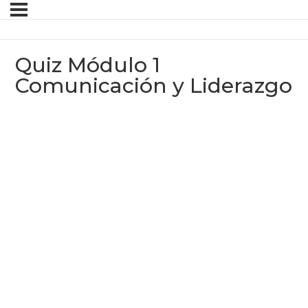
Quiz Módulo 1
Comunicación y Liderazgo