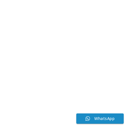
WhatsApp