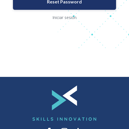
Iniciar sesión