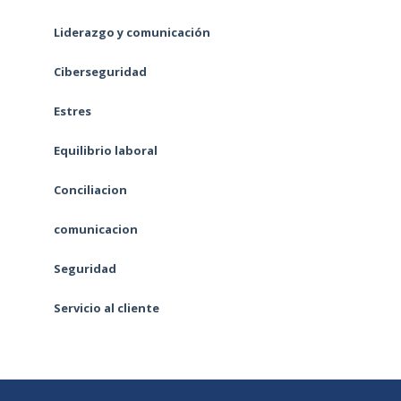
Liderazgo y comunicación
Ciberseguridad
Estres
Equilibrio laboral
Conciliacion
comunicacion
Seguridad
Servicio al cliente