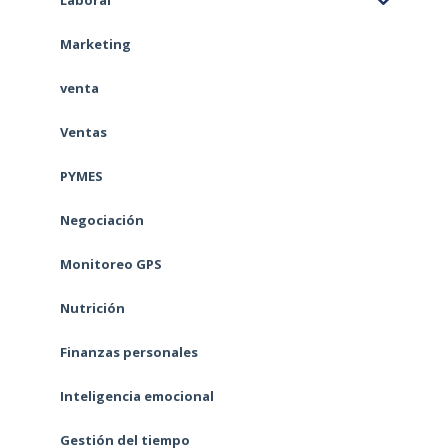
Laboral
Marketing
venta
Ventas
PYMES
Negociación
Monitoreo GPS
Nutrición
Finanzas personales
Inteligencia emocional
Gestión del tiempo