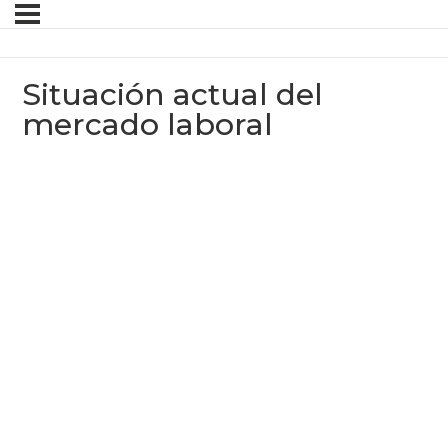
Situación actual del
mercado laboral