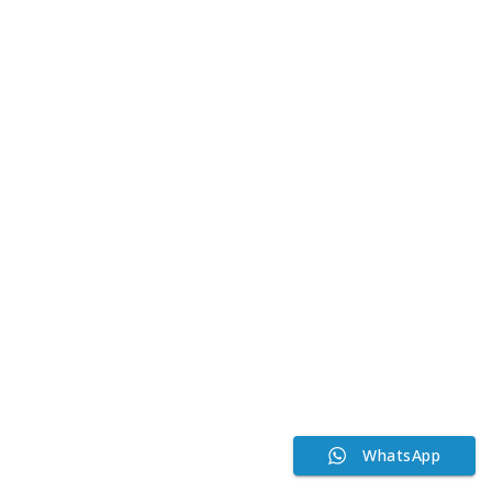
WhatsApp