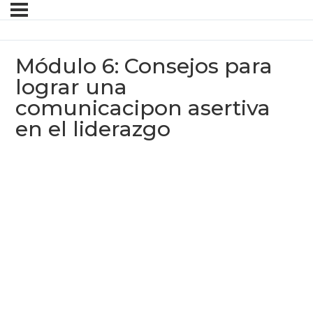
Módulo 6: Consejos para
lograr una
comunicacipon asertiva
en el liderazgo