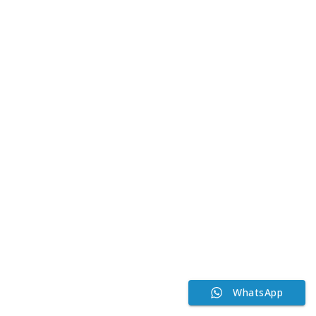
WhatsApp