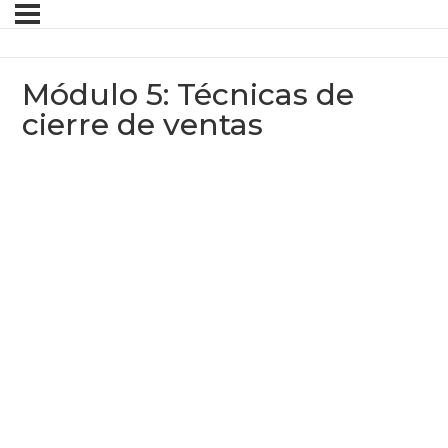
Módulo 5: Técnicas de
cierre de ventas