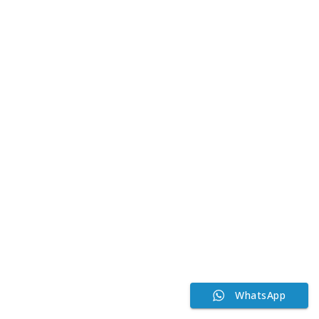
WhatsApp