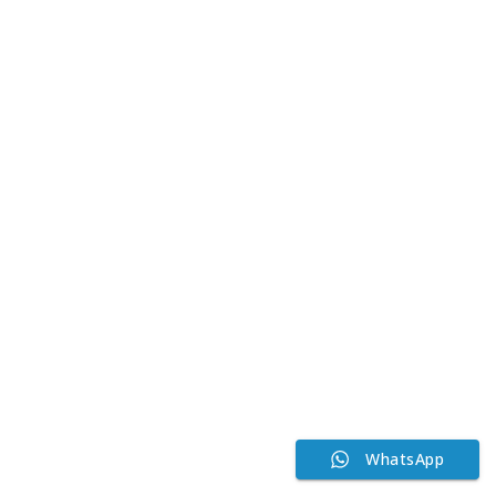
WhatsApp