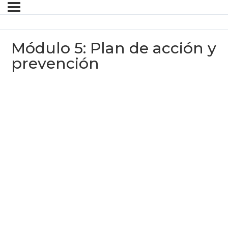
Módulo 5: Plan de acción y
prevención